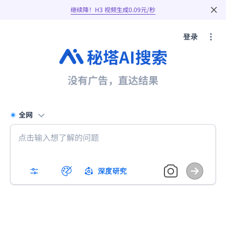
继续降！H3 视频生成0.09元/秒
登录
秘塔AI搜索
没有广告，直达结果
全网
深度研究