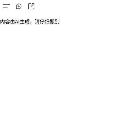
内容由AI生成，请仔细甄别