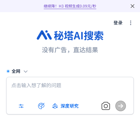
继续降！H3 视频生成0.09元/秒
登录
秘塔AI搜索
没有广告，直达结果
全网
深度研究