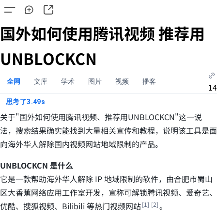
国外如何使用腾讯视频 推荐用
UNBLOCKCN
全网
文库
学术
图片
视频
播客
14
思考了
3.49
s
关于"国外如何使用腾讯视频、推荐用UNBLOCKCN"这一说
法，搜索结果确实能找到大量相关宣传和教程，说明该工具是面
向海外华人解除国内视频网站地域限制的产品。
UNBLOCKCN 是什么
它是一款帮助海外华人解除 IP 地域限制的软件，由合肥市蜀山
区大香蕉网络应用工作室开发，宣称可解锁腾讯视频、爱奇艺、
优酷、搜狐视频、Bilibili 等热门视频网站
。